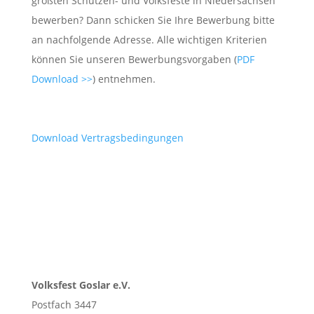
größten Schützen- und Volksfeste in Niedersachsen
bewerben? Dann schicken Sie Ihre Bewerbung bitte
an nachfolgende Adresse. Alle wichtigen Kriterien
können Sie unseren Bewerbungsvorgaben (
PDF
Download >>
) entnehmen.
Download Vertragsbedingungen
Volksfest Goslar e.V.
Postfach 3447