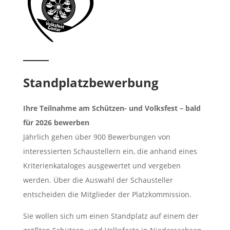
Standplatzbewerbung
Ihre Teilnahme am Schützen- und Volksfest – bald
für 2026 bewerben
Jährlich gehen über 900 Bewerbungen von
interessierten Schaustellern ein, die anhand eines
Kriterienkataloges ausgewertet und vergeben
werden. Über die Auswahl der Schausteller
entscheiden die Mitglieder der Platzkommission.
Sie wollen sich um einen Standplatz auf einem der